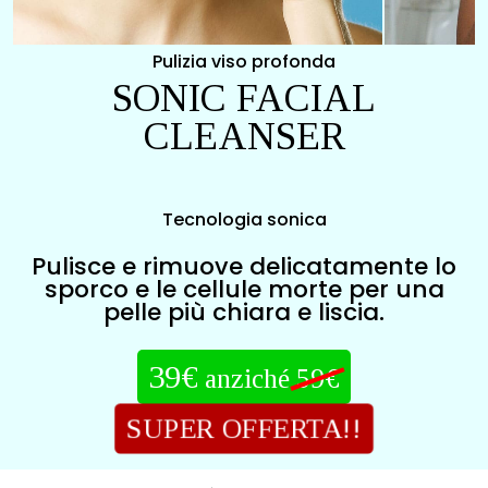
Pulizia viso profonda
SONIC FACIAL
CLEANSER
Tecnologia sonica
Pulisce e rimuove delicatamente lo
sporco e le cellule morte per una
pelle più chiara e liscia.
39€
anziché
59€
SUPER OFFERTA!!