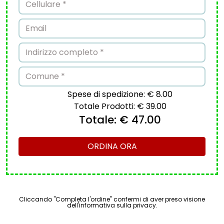
Spese di spedizione:
€ 8.00
Totale Prodotti:
€ 39.00
Totale:
€ 47.00
ORDINA ORA
Cliccando "Completa l'ordine" confermi di aver preso visione
dell'informativa sulla privacy.