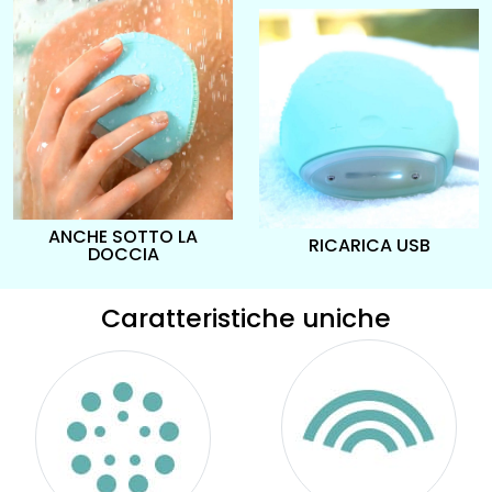
ANCHE SOTTO LA
RICARICA USB
DOCCIA
Caratteristiche uniche