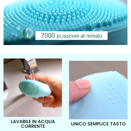
LAVABILE IN ACQUA
UNICO SEMPLICE TASTO
CORRENTE