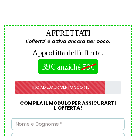
AFFRETTATI
L'offerta' è attiva ancora per poco.
Approfitta dell'offerta!
39€
anziché
59€
FINO AD ESAURIMENTO SCORTE
COMPILA IL MODULO PER ASSICURARTI
L'OFFERTA!