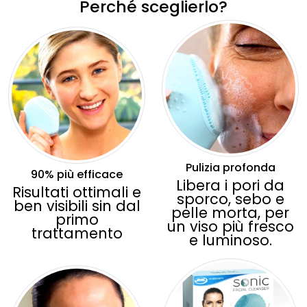
Perché sceglierlo?
Pulizia profonda
90% più efficace
Libera i pori da
Risultati ottimali e
sporco, sebo e
ben visibili sin dal
pelle morta, per
primo
un viso più fresco
trattamento
e luminoso.