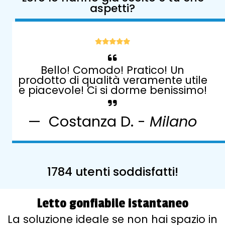
aspetti?
Bello! Comodo! Pratico! Un
prodotto di qualità veramente utile
e piacevole! Ci si dorme benissimo!
Costanza D. -
Milano
1784 utenti soddisfatti!
Letto gonfiabile istantaneo
La soluzione ideale se non hai spazio in