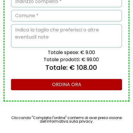
Totale spese:
€ 9.00
Totale prodotti:
€ 99.00
Totale:
€ 108.00
ORDINA ORA
Cliccando "Completa l'ordine" confermi di aver preso visione
dell'informativa sulla privacy.