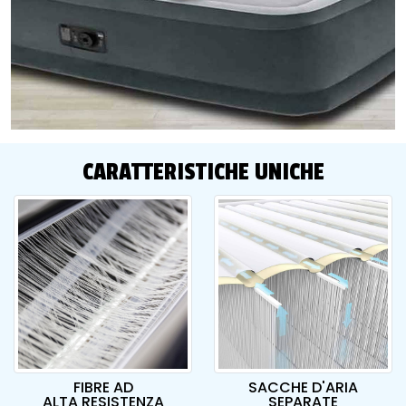
CARATTERISTICHE UNICHE
FIBRE AD
SACCHE D'ARIA
ALTA RESISTENZA
SEPARATE