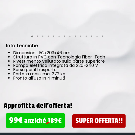
Info tecniche
Dimensioni: 152x203x46 cm
Struttura in PVC con Tecnologia Fiber-Tech
Rivestimento vellutato sulla parte superiore
Pompa elettrica integrata da 220-240 V
Borsa per il trasporto
Portata massima: 272 kg
Pronto all’uso in 4 minuti
Approfitta dell'offerta!
99€
SUPER OFFERTA!!
anziché
189€