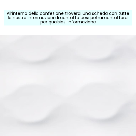
All’interno della confezione troverai una scheda con tutte
le nostre informazioni di contatto così potrai contattarci
per qualsiasi informazione