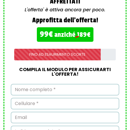
AFFRETTATI
L'offerta' è attiva ancora per poco.
Approfitta dell'offerta!
99€
anziché
189€
FINO AD ESAURIMENTO SCORTE
COMPILA IL MODULO PER ASSICURARTI
L'OFFERTA!